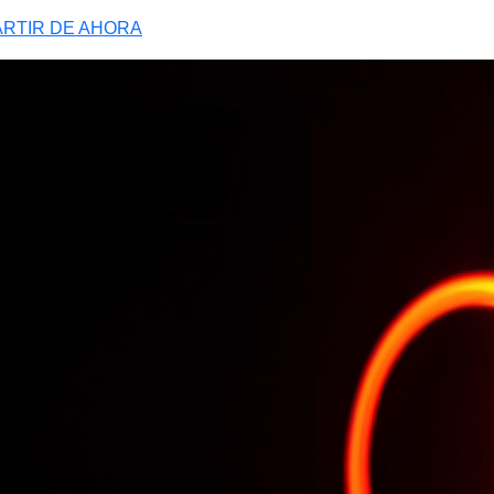
ARTIR DE AHORA