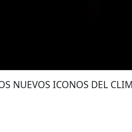
OS NUEVOS ICONOS DEL CLI